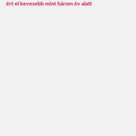
ért el kevesebb mint három év alatt