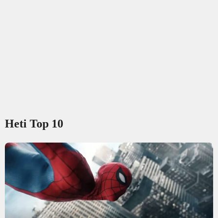
Heti Top 10