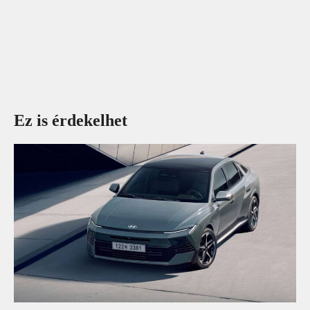
Ez is érdekelhet