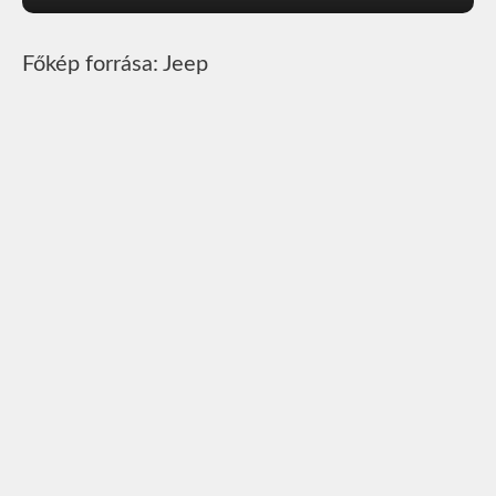
Főkép forrása: Jeep