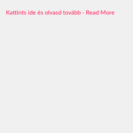
Read More