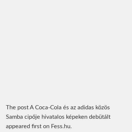
The post A Coca-Cola és az adidas közös
Samba cipője hivatalos képeken debütált
appeared first on Fess.hu.