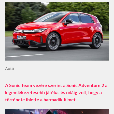
Autó
A Sonic Team vezére szerint a Sonic Adventure 2 a
legemlékezetesebb játéka, és odáig volt, hogy a
története ihlette a harmadik filmet