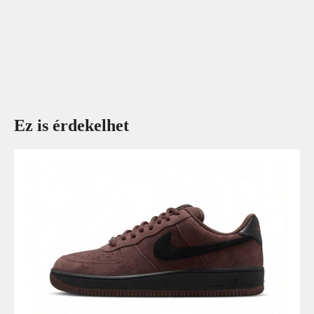
Ez is érdekelhet