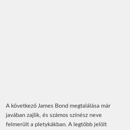
A következő James Bond megtalálása már
javában zajlik, és számos színész neve
felmerült a pletykákban. A legtöbb jelölt