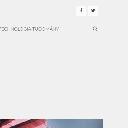
TECHNOLÓGIA-TUDOMÁNY