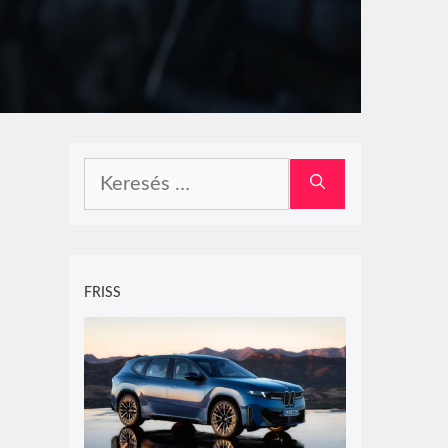
Keresés:
FRISS