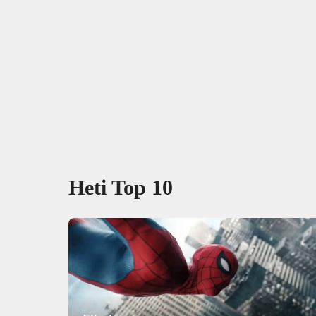
Heti Top 10