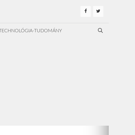
TECHNOLÓGIA-TUDOMÁNY