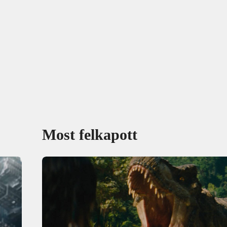
Most felkapott