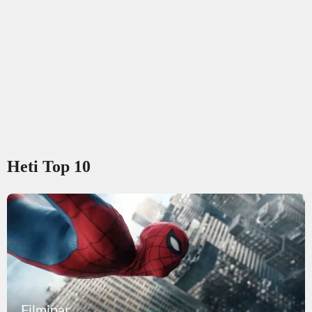
Heti Top 10
Filmipar