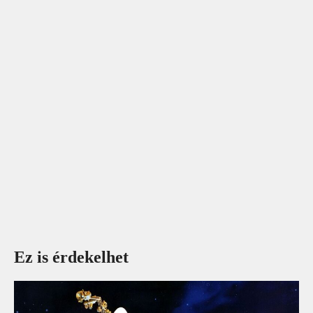
Ez is érdekelhet