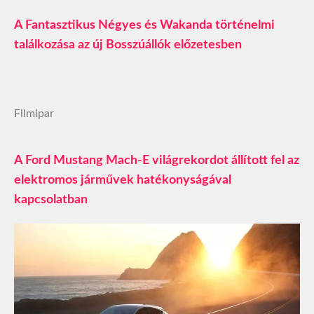
A Fantasztikus Négyes és Wakanda történelmi
találkozása az új Bosszúállók előzetesben
Filmipar
A Ford Mustang Mach-E világrekordot állított fel az
elektromos járművek hatékonyságával
kapcsolatban