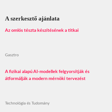
A szerkesztő ajánlata
Az omlós tészta készítésének a titkai
Gasztro
A fizikai alapú AI-modellek felgyorsítják és
átformálják a modern mérnöki tervezést
Technológia és Tudomány