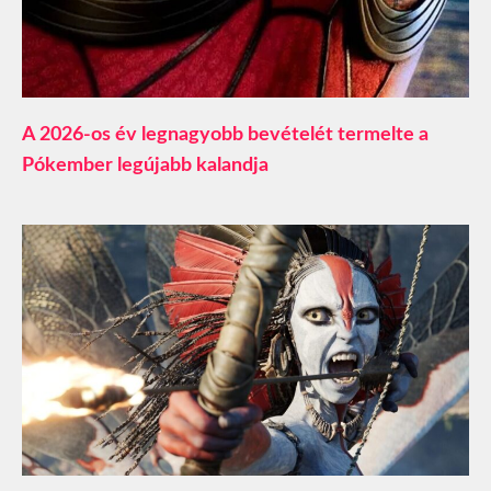
A 2026-os év legnagyobb bevételét termelte a
Pókember legújabb kalandja