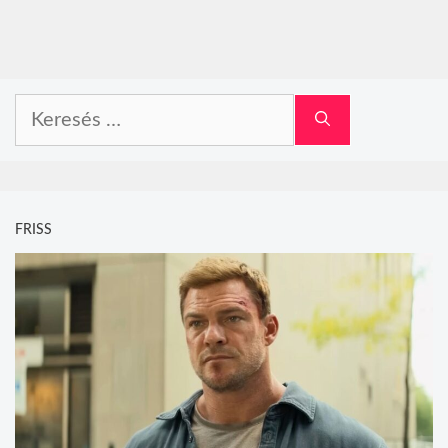
Keresés:
FRISS