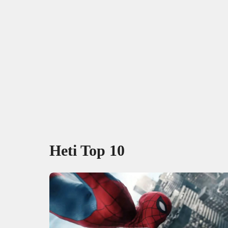
Heti Top 10