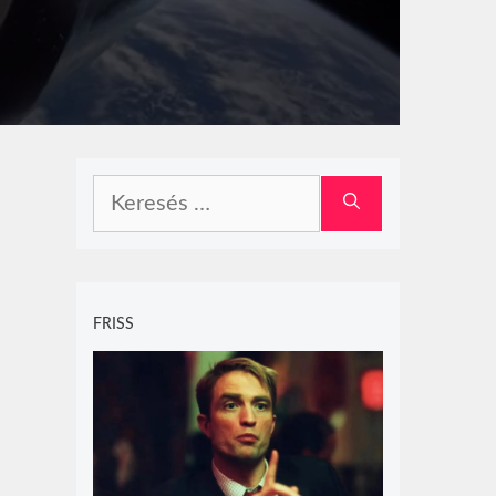
Keresés:
FRISS