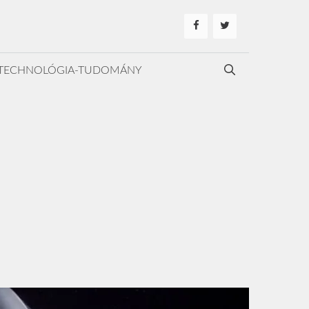
TECHNOLÓGIA-TUDOMÁNY