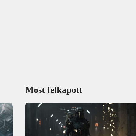
Most felkapott