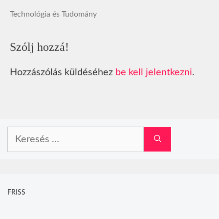
Technológia és Tudomány
Szólj hozzá!
Hozzászólás küldéséhez
be kell jelentkezni
.
Keresés:
FRISS