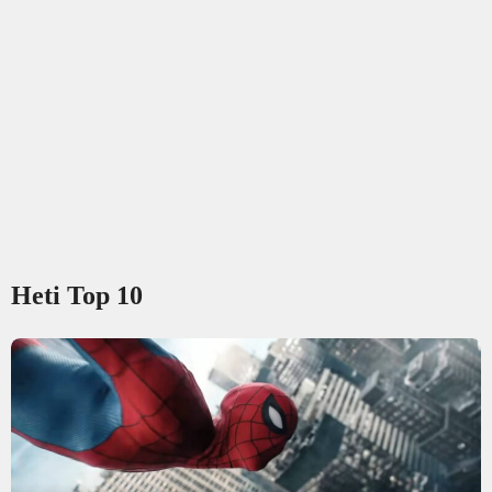
Heti Top 10