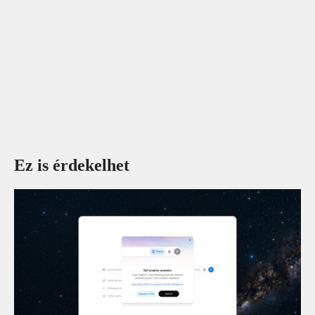
Ez is érdekelhet