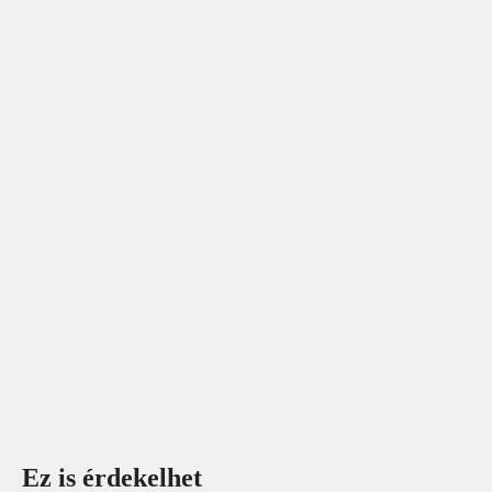
Ez is érdekelhet