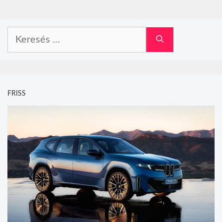
Keresés:
FRISS