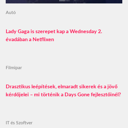
Autó
Lady Gaga is szerepet kap a Wednesday 2.
évadában a Netflixen
Filmipar
Drasztikus leépítések, elmaradt sikerek és a jövő
kérdőjelei – mi történik a Days Gone fejlesztőinél?
IT és Szoftver