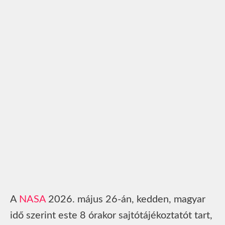
A
NASA
2026. május 26-án, kedden, magyar
idő szerint este 8 órakor sajtótájékoztatót tart,