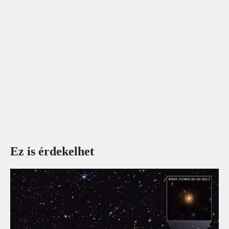
Ez is érdekelhet