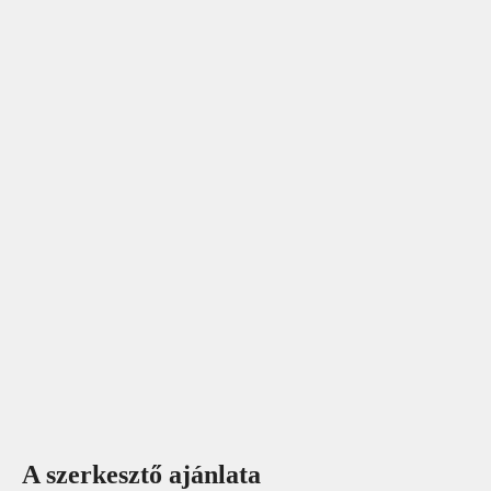
A szerkesztő ajánlata