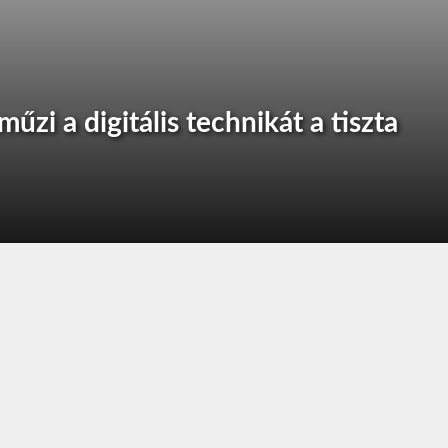
zi a digitális technikát a tiszta