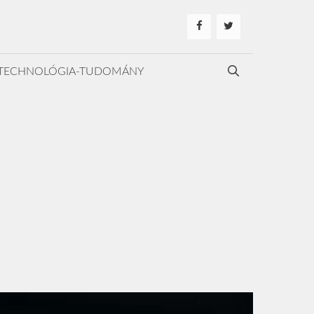
TECHNOLÓGIA-TUDOMÁNY