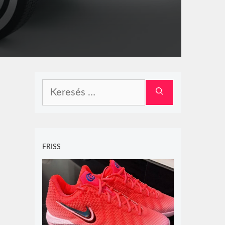
Keresés:
FRISS