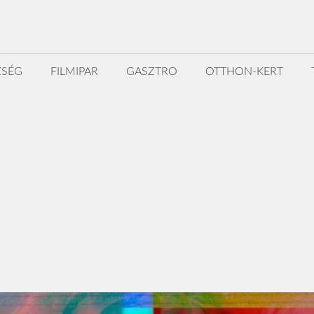
ZSÉG
FILMIPAR
GASZTRO
OTTHON-KERT