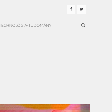
TECHNOLÓGIA-TUDOMÁNY