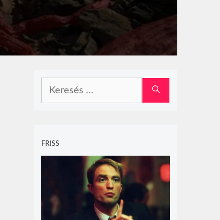
Keresés:
FRISS