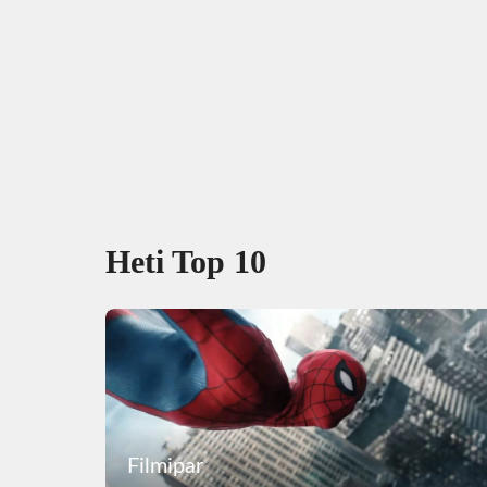
Heti Top 10
Filmipar