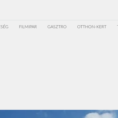
ZSÉG
FILMIPAR
GASZTRO
OTTHON-KERT