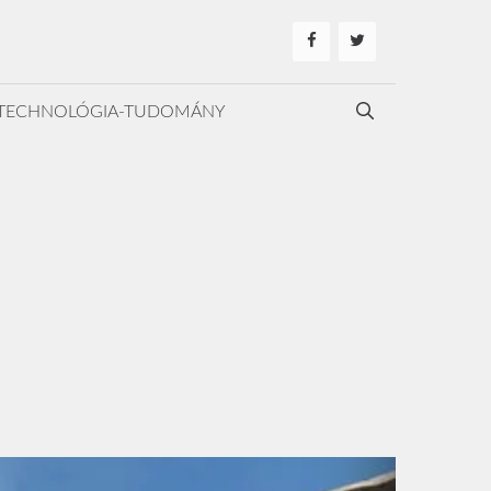
TECHNOLÓGIA-TUDOMÁNY