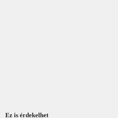
Ez is érdekelhet