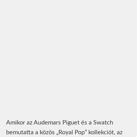
Amikor az Audemars Piguet és a Swatch
bemutatta a közös „Royal Pop” kollekciót, az