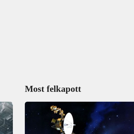
Most felkapott