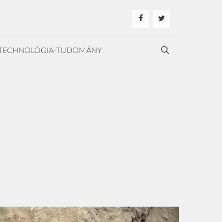
TECHNOLÓGIA-TUDOMÁNY