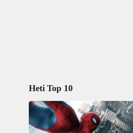
Heti Top 10