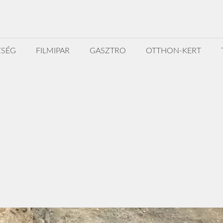
ZSÉG
FILMIPAR
GASZTRO
OTTHON-KERT