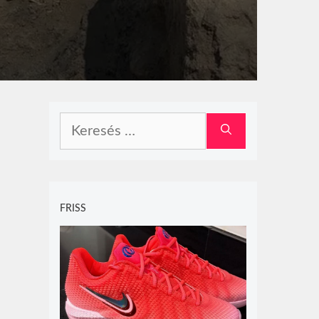
Keresés:
FRISS