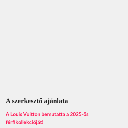
A szerkesztő ajánlata
A Louis Vuitton bemutatta a 2025-ös
férfikollekcióját!