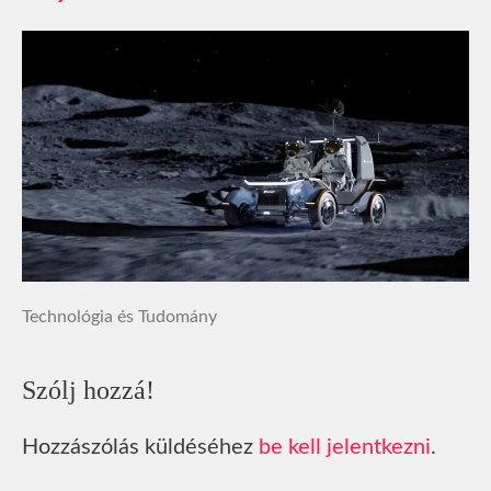
Technológia és Tudomány
Szólj hozzá!
Hozzászólás küldéséhez
be kell jelentkezni
.