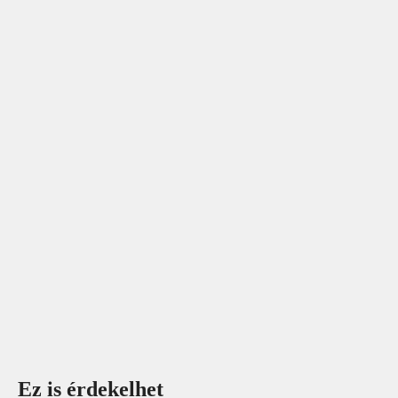
Ez is érdekelhet