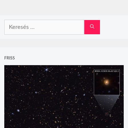
Keresés:
FRISS