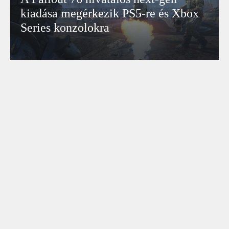
kiadása megérkezik PS5-re és Xbox
Series konzolokra