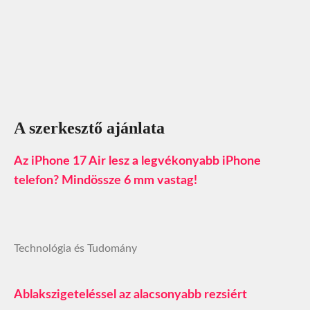
A szerkesztő ajánlata
Az iPhone 17 Air lesz a legvékonyabb iPhone
telefon? Mindössze 6 mm vastag!
Technológia és Tudomány
Ablakszigeteléssel az alacsonyabb rezsiért