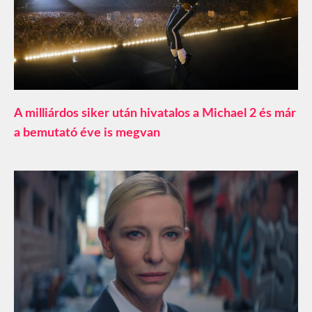
A milliárdos siker után hivatalos a Michael 2 és már
a bemutató éve is megvan