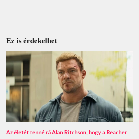
Ez is érdekelhet
Az életét tenné rá Alan Ritchson, hogy a Reacher