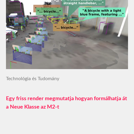
Technológia és Tudomány
Egy friss render megmutatja hogyan formálhatja át
a Neue Klasse az M2-t