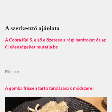
A szerkesztő ajánlata
A Cobra Kai 5. első előzetese a régi barátokat és az
új ellenségeket mutatja be
Filmipar
A gomba frissen tartó tárolásának módszerei