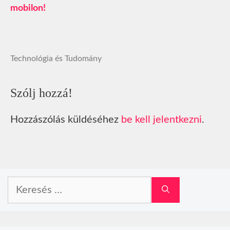
mobilon!
Technológia és Tudomány
Szólj hozzá!
Hozzászólás küldéséhez
be kell jelentkezni
.
Keresés: