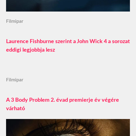
Filmipar
Laurence Fishburne szerint a John Wick 4 a sorozat
eddigi legjobbja lesz
Filmipar
A 3 Body Problem 2. évad premierje év végére
várható