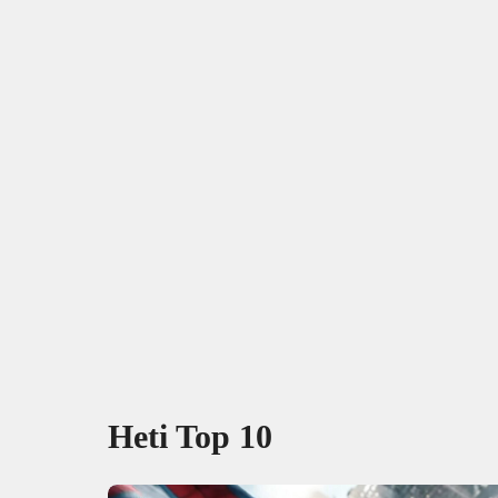
Heti Top 10