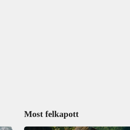
Most felkapott