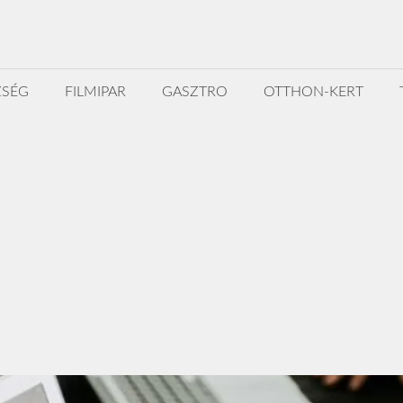
ZSÉG
FILMIPAR
GASZTRO
OTTHON-KERT