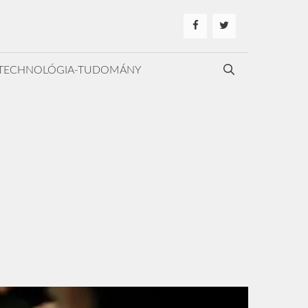
TECHNOLÓGIA-TUDOMÁNY