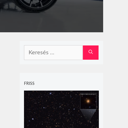
Keresés:
FRISS