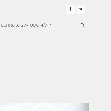
TECHNOLÓGIA-TUDOMÁNY