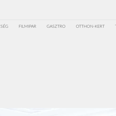
ZSÉG
FILMIPAR
GASZTRO
OTTHON-KERT