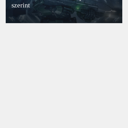
szerint