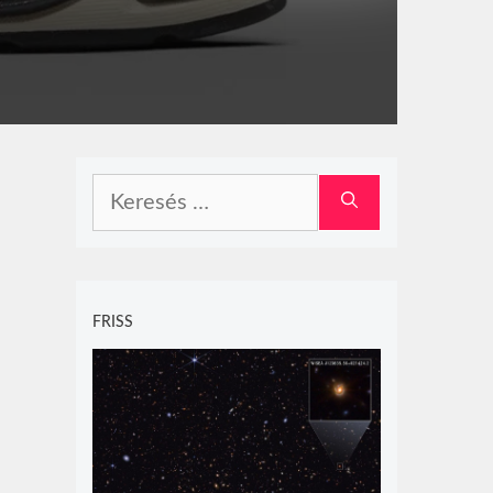
Keresés:
FRISS