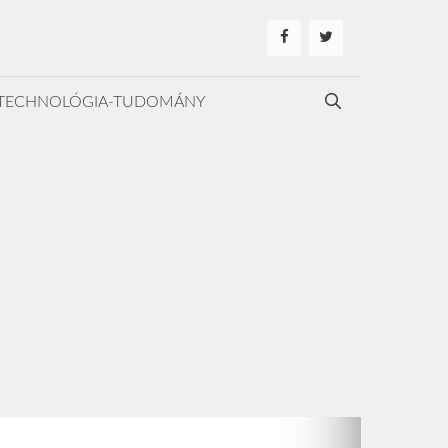
TECHNOLÓGIA-TUDOMÁNY