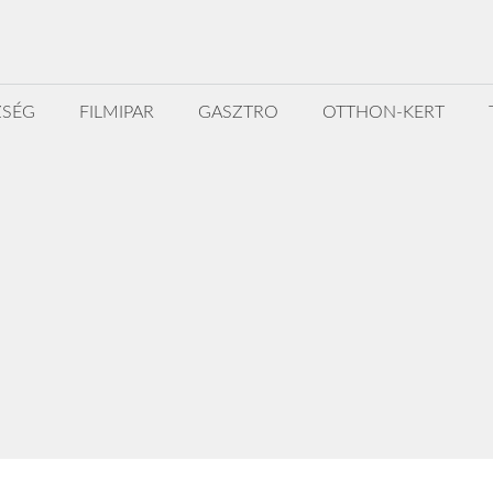
ZSÉG
FILMIPAR
GASZTRO
OTTHON-KERT