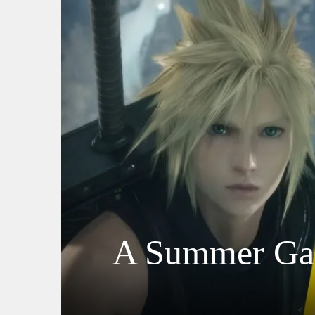
A Summer Gam