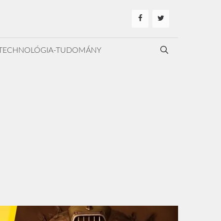
TECHNOLÓGIA-TUDOMÁNY