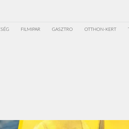
ZSÉG
FILMIPAR
GASZTRO
OTTHON-KERT