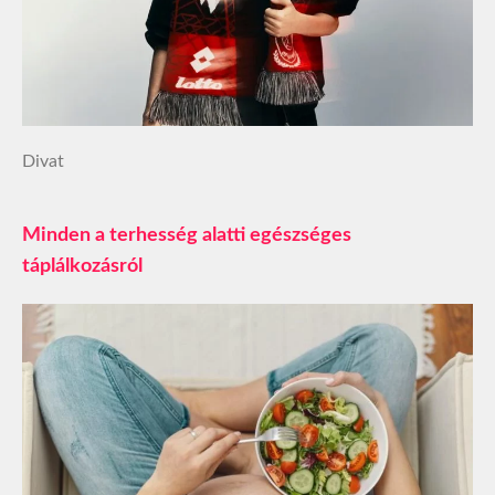
Divat
Minden a terhesség alatti egészséges
táplálkozásról