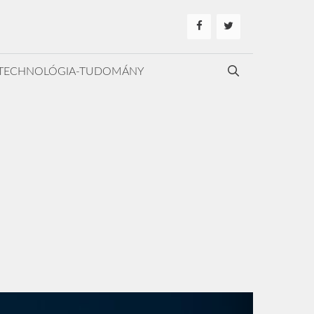
TECHNOLÓGIA-TUDOMÁNY