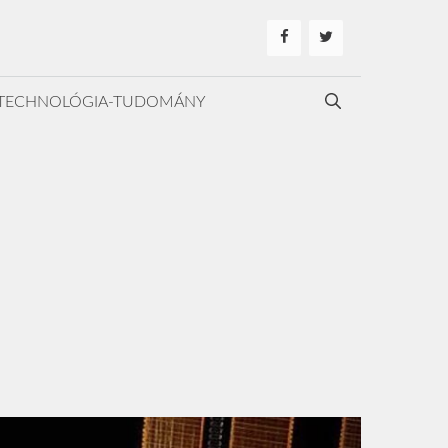
TECHNOLÓGIA-TUDOMÁNY