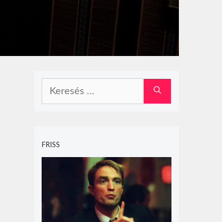
Keresés:
FRISS