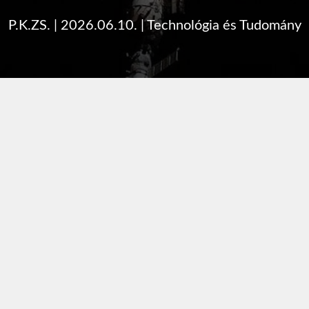
P.K.ZS.
|
2026.06.10.
|
Technológia és Tudomány