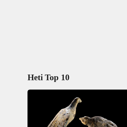
Heti Top 10