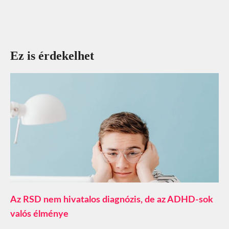
Ez is érdekelhet
Az RSD nem hivatalos diagnózis, de az ADHD-sok
valós élménye