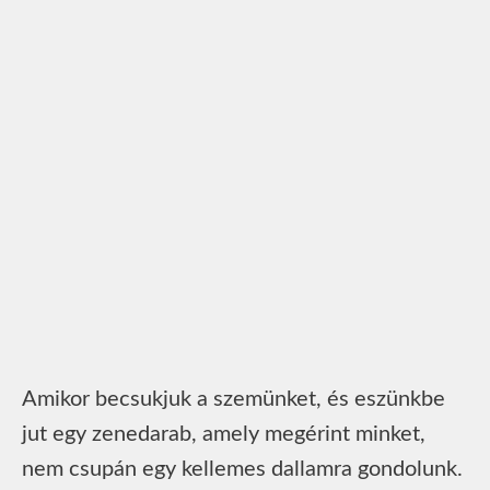
Amikor becsukjuk a szemünket, és eszünkbe
jut egy zenedarab, amely megérint minket,
nem csupán egy kellemes dallamra gondolunk.