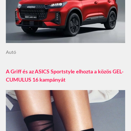
Autó
A Griff és az ASICS Sportstyle elhozta a közös GEL-
CUMULUS 16 kampányát