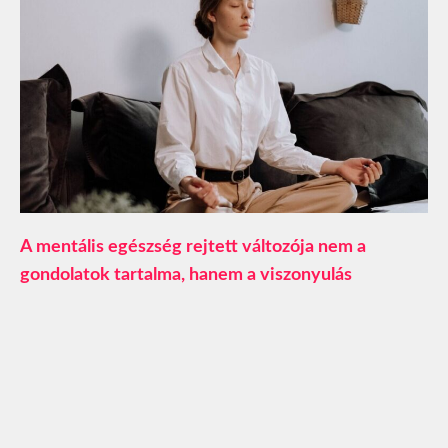
A mentális egészség rejtett változója nem a
gondolatok tartalma, hanem a viszonyulás