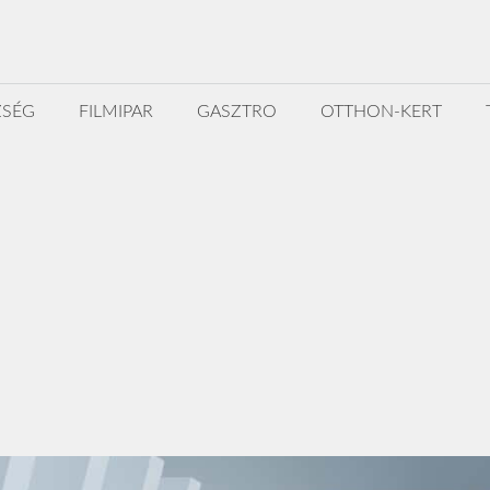
ZSÉG
FILMIPAR
GASZTRO
OTTHON-KERT