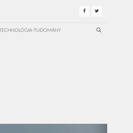
TECHNOLÓGIA-TUDOMÁNY