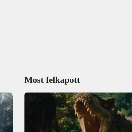
Most felkapott