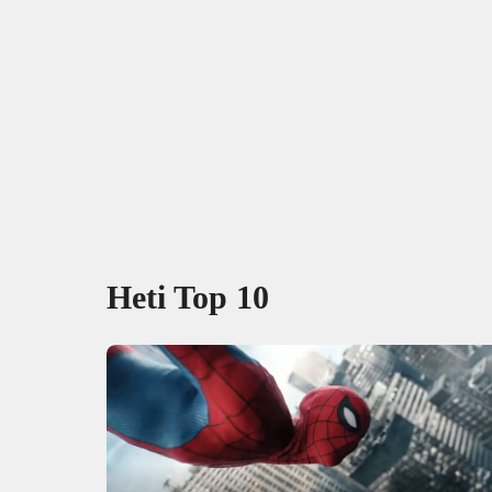
Heti Top 10