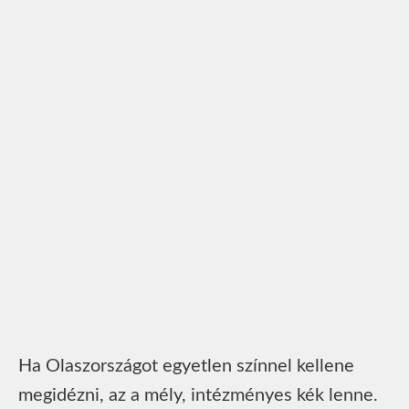
Ha Olaszországot egyetlen színnel kellene
megidézni, az a mély, intézményes kék lenne.