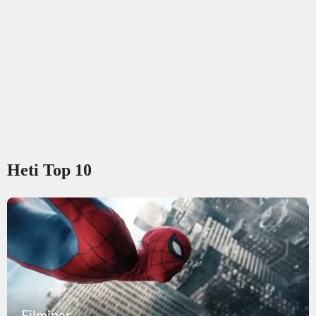
Heti Top 10