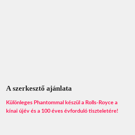
A szerkesztő ajánlata
Különleges Phantommal készül a Rolls-Royce a
kínai újév és a 100 éves évforduló tiszteletére!