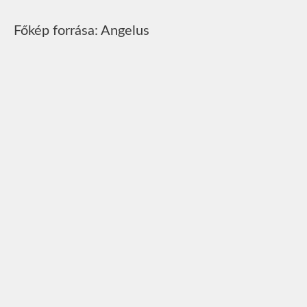
Főkép forrása: Angelus