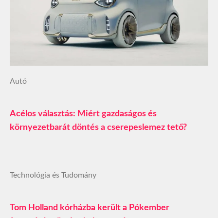
Autó
Acélos választás: Miért gazdaságos és
környezetbarát döntés a cserepeslemez tető?
Technológia és Tudomány
Tom Holland kórházba került a Pókember