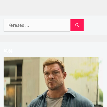
Keresés:
FRISS