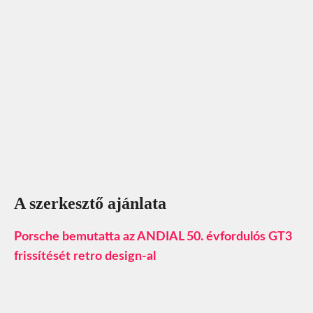
A szerkesztő ajánlata
Porsche bemutatta az ANDIAL 50. évfordulós GT3
frissítését retro design-al