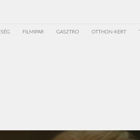
ZSÉG
FILMIPAR
GASZTRO
OTTHON-KERT