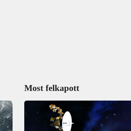
Most felkapott