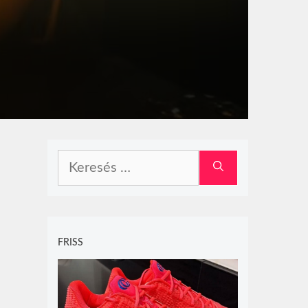
Keresés:
FRISS