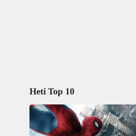
Heti Top 10