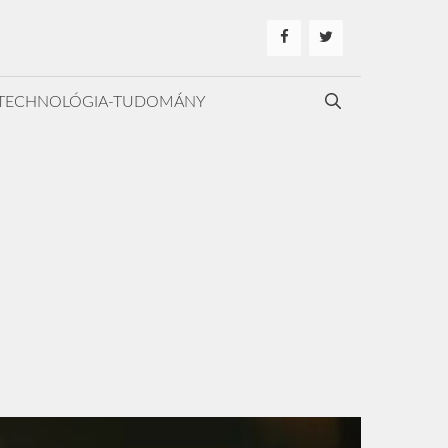
TECHNOLÓGIA-TUDOMÁNY