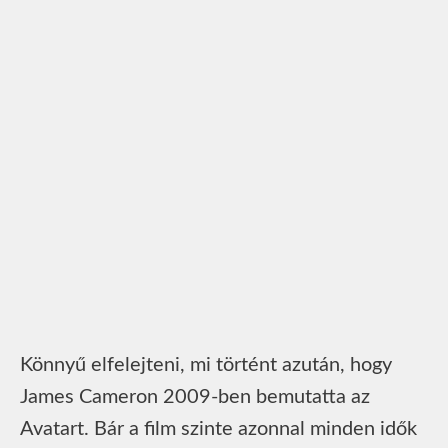
Könnyű elfelejteni, mi történt azután, hogy
James Cameron 2009-ben bemutatta az
Avatart. Bár a film szinte azonnal minden idők