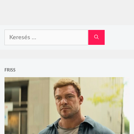
Keresés:
FRISS