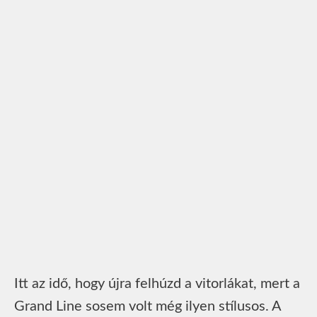
Itt az idő, hogy újra felhúzd a vitorlákat, mert a
Grand Line sosem volt még ilyen stílusos. A