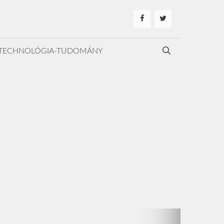
TECHNOLÓGIA-TUDOMÁNY