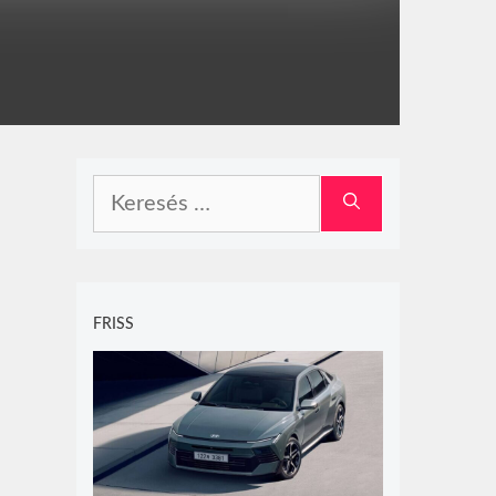
Keresés:
FRISS