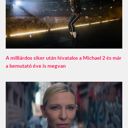
A milliárdos siker után hivatalos a Michael 2 és már
a bemutató éve is megvan