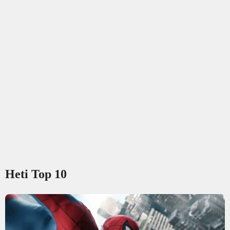
Heti Top 10