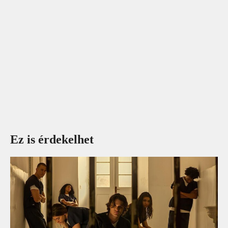
Ez is érdekelhet