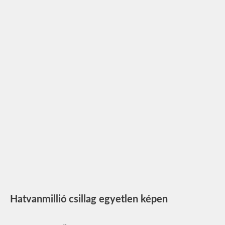
Hatvanmillió csillag egyetlen képen