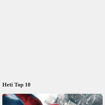
Heti Top 10