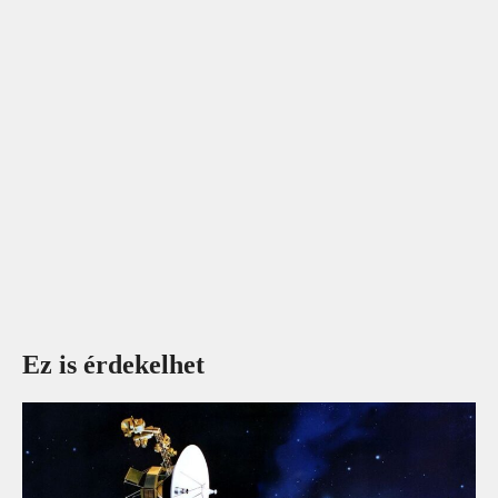
Ez is érdekelhet