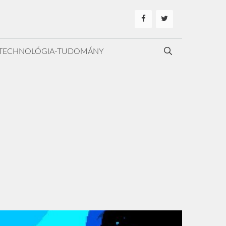
TECHNOLÓGIA-TUDOMÁNY