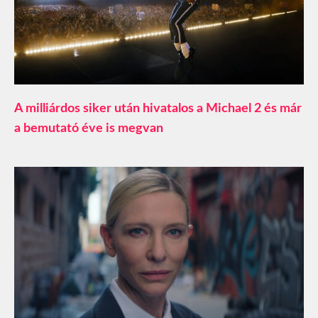
A milliárdos siker után hivatalos a Michael 2 és már
a bemutató éve is megvan