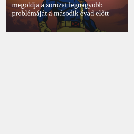
megoldja a sorozat legnagyobb
problémáját a második évad előtt