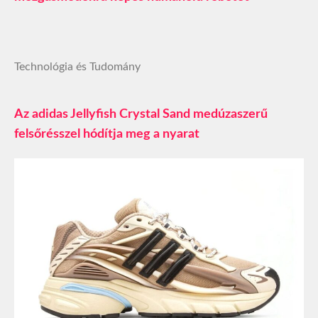
Technológia és Tudomány
Az adidas Jellyfish Crystal Sand medúzaszerű
felsőrésszel hódítja meg a nyarat