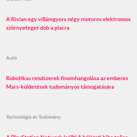
A Rivian egy villámgyors négy motoros elektromos
szörnyeteget dob a piacra
Autó
Robotikus rendszerek finomhangolása az emberes
Mars-küldetések tudományos támogatására
Technológia és Tudomány