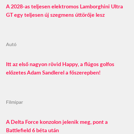
A 2028-as teljesen elektromos Lamborghini Ultra
GT egy teljesen új szegmens úttörője lesz
Autó
Itt az első nagyon rövid Happy, a flúgos golfos
előzetes Adam Sandlerel a főszerepben!
Filmipar
A Delta Force konzolon jelenik meg, pont a
Battlefield 6 béta után