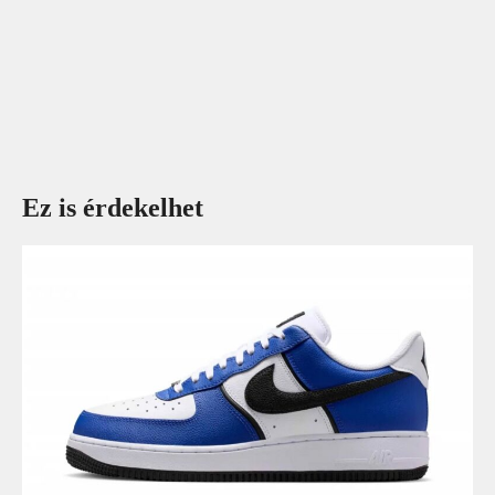
Ez is érdekelhet