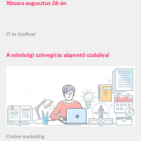
Xboxra augusztus 26-án
IT és Szoftver
A minőségi szövegírás alapvető szabályai
Online marketing