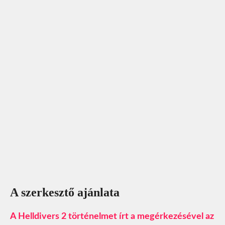
A szerkesztő ajánlata
A Helldivers 2 történelmet írt a megérkezésével az