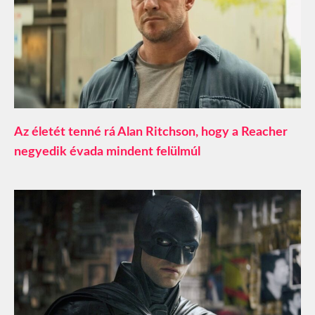
Az életét tenné rá Alan Ritchson, hogy a Reacher
negyedik évada mindent felülmúl