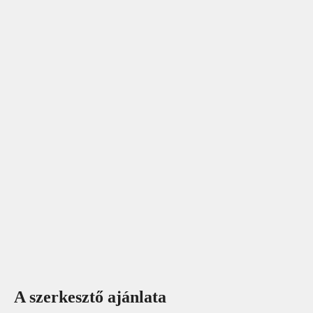
A szerkesztő ajánlata