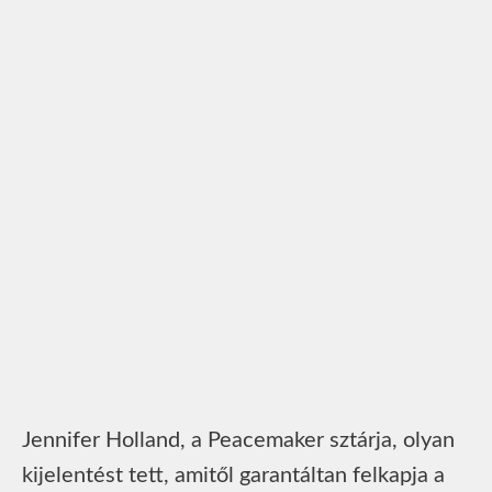
Jennifer Holland, a Peacemaker sztárja, olyan
kijelentést tett, amitől garantáltan felkapja a