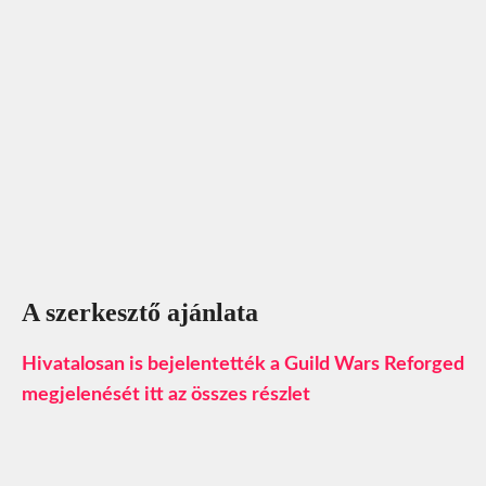
A szerkesztő ajánlata
Hivatalosan is bejelentették a Guild Wars Reforged
megjelenését itt az összes részlet