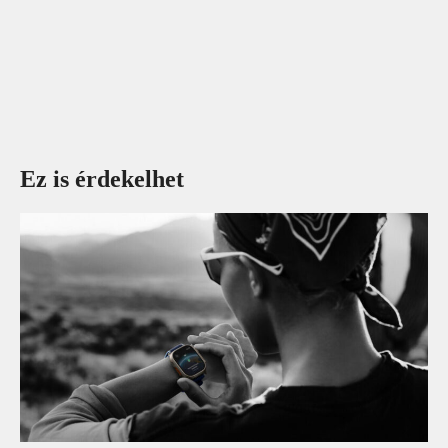
Ez is érdekelhet