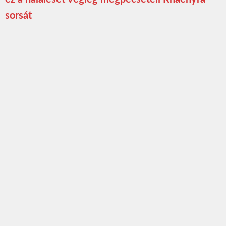
sorsát