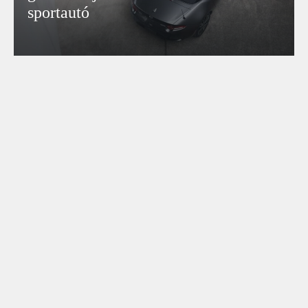
sportautó