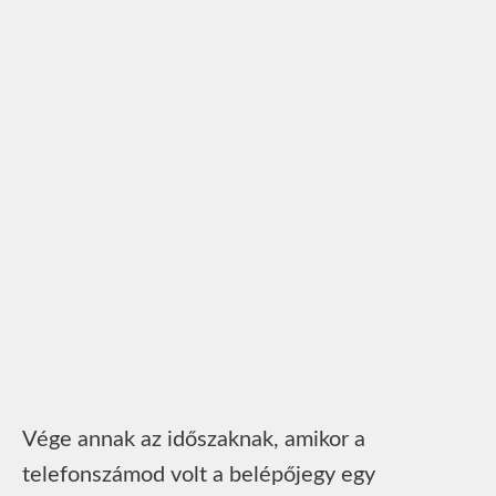
Vége annak az időszaknak, amikor a
telefonszámod volt a belépőjegy egy