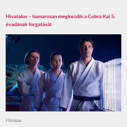
Hivatalos – hamarosan megkezdik a Cobra Kai 5.
évadának forgatását
Filmipar