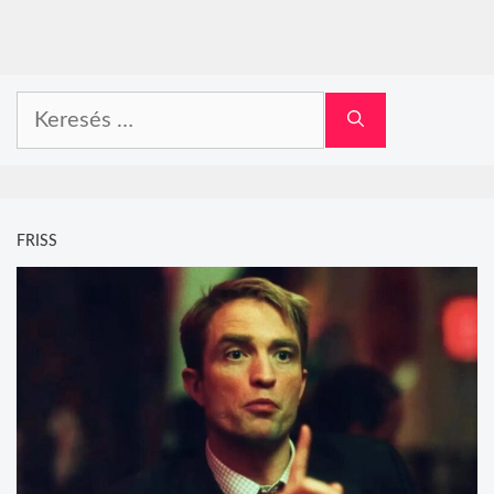
Keresés:
FRISS