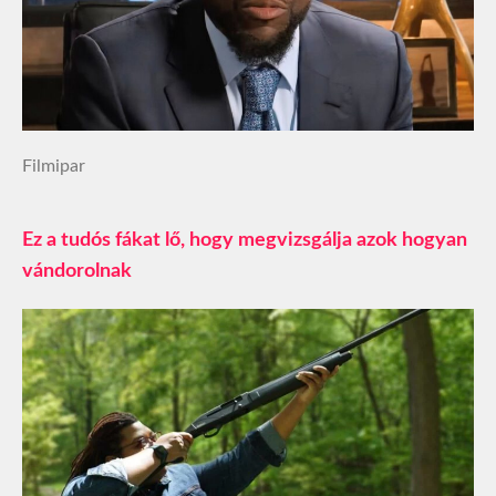
Filmipar
Ez a tudós fákat lő, hogy megvizsgálja azok hogyan
vándorolnak